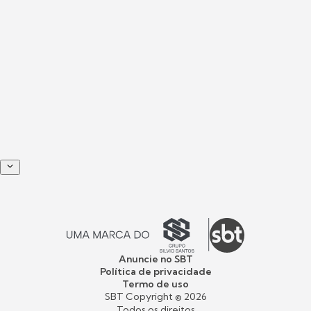
Anuncie no SBT
Política de privacidade
Termo de uso
SBT Copyright ©
2026
Todos os direitos