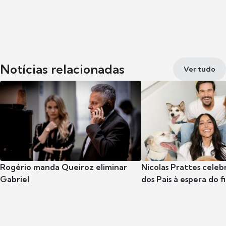
Notícias relacionadas
Ver tudo
Rogério manda Queiroz eliminar
Nicolas Prattes celeb
Gabriel
dos Pais à espera do f