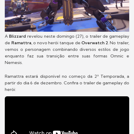
A
Blizzard
revelou neste domingo (27), o trailer de gameplay
de
Ramattra
, o novo herói tanque de
Overwatch 2
. No trailer,
vemos o personagem combinando diversos estilos de jogo
enquanto faz sua transição entre suas formas Omnic e
Nemesis.
Ramattra estará disponível no começo da 2ª Temporada, a
partir do dia 6 de dezembro. Confira o trailer de gameplay do
herói: