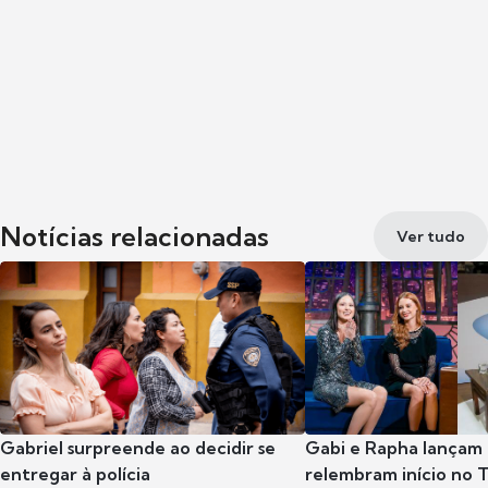
Notícias relacionadas
Ver tudo
Gabriel surpreende ao decidir se
Gabi e Rapha lançam
entregar à polícia
relembram início no 