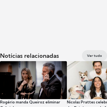
Notícias relacionadas
Ver tudo
Rogério manda Queiroz eliminar
Nicolas Prattes celeb