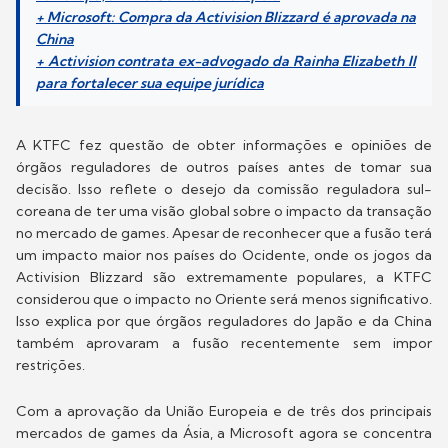
+ Microsoft: Compra da Activision Blizzard é aprovada na
China
+ Activision contrata ex-advogado da Rainha Elizabeth II
para fortalecer sua equipe jurídica
A KTFC fez questão de obter informações e opiniões de
órgãos reguladores de outros países antes de tomar sua
decisão. Isso reflete o desejo da comissão reguladora sul-
coreana de ter uma visão global sobre o impacto da transação
no mercado de games. Apesar de reconhecer que a fusão terá
um impacto maior nos países do Ocidente, onde os jogos da
Activision Blizzard são extremamente populares, a KTFC
considerou que o impacto no Oriente será menos significativo.
Isso explica por que órgãos reguladores do Japão e da China
também aprovaram a fusão recentemente sem impor
restrições.
Com a aprovação da União Europeia e de três dos principais
mercados de games da Ásia, a Microsoft agora se concentra