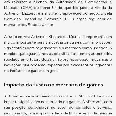
em reverter a decisão da Autoridade de Competição e
Mercado (CMA) do Reino Unido, que bloqueou a venda da
Activision Blizzard, e em obter a aprovação do negócio pela
Comissão Federal de Comércio (FTC), órgão regulador de
mercado dos Estados Unidos.
A fusão entre a Activision Blizzard e a Microsoft representa um
marco importante para a indústria de games, com implicações
significativas para os jogadores e o mercado como um todo. À
medida que aguardamos as decisões das demais autoridades
reguladoras, o futuro dessa união promete trazer mudanças e
inovações que poderão impactar positivamente os jogadores
e a indústria de games em geral.
Impacto da fusão no mercado de games
A fusão entre a Activision Blizzard e a Microsoft terá um
impacto significativo no mercado de games. A Microsoft, com
sua posição consolidada no setor de consoles e serviços
relacionados, terá a oportunidade de fortalecer ainda mais sua