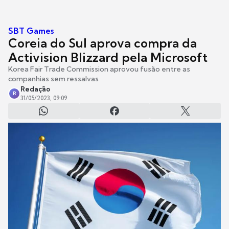
SBT Games
Coreia do Sul aprova compra da
Activision Blizzard pela Microsoft
Korea Fair Trade Commission aprovou fusão entre as
companhias sem ressalvas
Redação
R
31/05/2023, 09:09