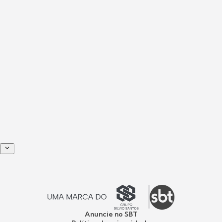
Anuncie no SBT