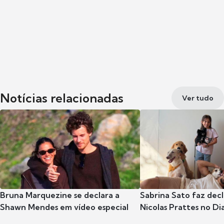
Notícias relacionadas
Ver tudo
Bruna Marquezine se declara a
Sabrina Sato faz dec
Shawn Mendes em vídeo especial
Nicolas Prattes no Dia