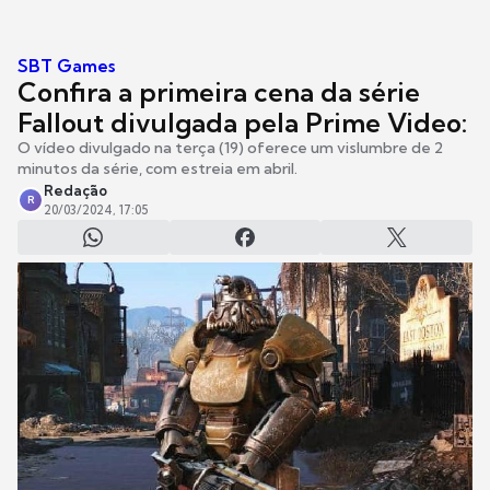
SBT Games
Confira a primeira cena da série
Fallout divulgada pela Prime Video:
O vídeo divulgado na terça (19) oferece um vislumbre de 2
minutos da série, com estreia em abril.
Redação
R
20/03/2024, 17:05