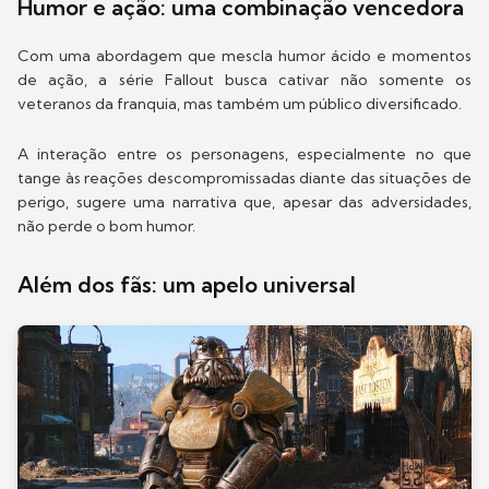
Humor e ação: uma combinação vencedora
Com uma abordagem que mescla humor ácido e momentos
de ação, a série Fallout busca cativar não somente os
veteranos da franquia, mas também um público diversificado.
A interação entre os personagens, especialmente no que
tange às reações descompromissadas diante das situações de
perigo, sugere uma narrativa que, apesar das adversidades,
não perde o bom humor.
Além dos fãs: um apelo universal