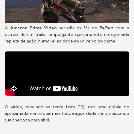
A
Amazon Prime Video
sacudiu os fãs de
Fallout
com a
estreia de um trailer empolgante que promete uma jornada
repleta de ação, humor e lealdade ao universo do game.
O vídeo, revelado na terça-feira (19), traz uma prévia de
aproximadamente dois minutos da aguardada série, marcando
sua chegada para abril.