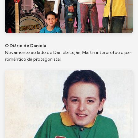
O Diário de Daniela
Novamente ao lado de Daniela Luján, Martin interpretou o par
romântico da protagonista!