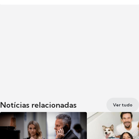
Notícias relacionadas
Ver tudo