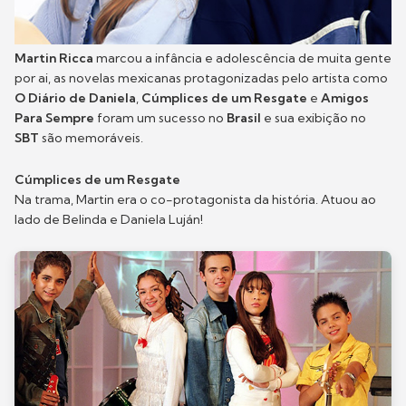
Martin Ricca
marcou a infância e adolescência de muita gente
por ai, as novelas mexicanas protagonizadas pelo artista como
O Diário de Daniela
,
Cúmplices de um Resgate
e
Amigos
Para Sempre
foram um sucesso no
Brasil
e sua exibição no
SBT
são memoráveis.
Cúmplices de um Resgate
Na trama, Martin era o co-protagonista da história. Atuou ao
lado de Belinda e Daniela Luján!