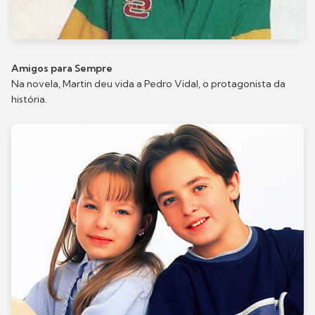
Amigos para Sempre
Na novela, Martin deu vida a Pedro Vidal, o protagonista da
história.