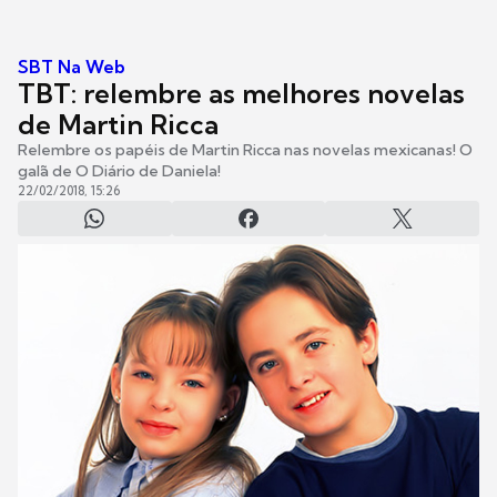
SBT Na Web
TBT: relembre as melhores novelas
de Martin Ricca
Relembre os papéis de Martin Ricca nas novelas mexicanas! O
galã de O Diário de Daniela!
22/02/2018, 15:26