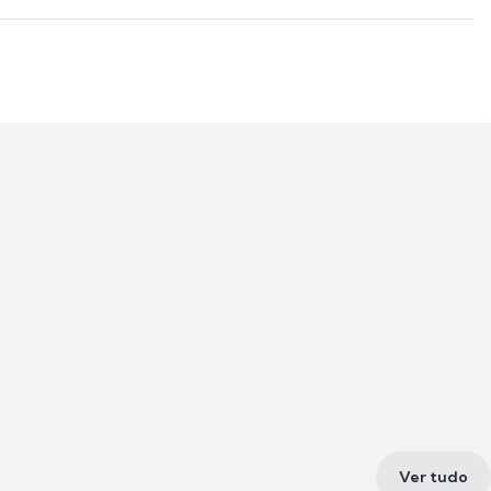
Ver tudo