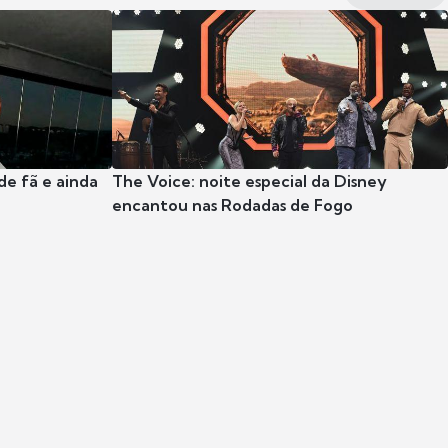
e fã e ainda
The Voice: noite especial da Disney
encantou nas Rodadas de Fogo