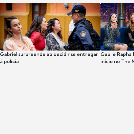
Gabriel surpreende ao decidir se entregar
Gabi e Rapha
à polícia
início no The 