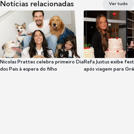
Notícias relacionadas
Ver tudo
Nicolas Prattes celebra primeiro Dia
Rafa Justus exibe fes
dos Pais à espera do filho
após viagem para Gr