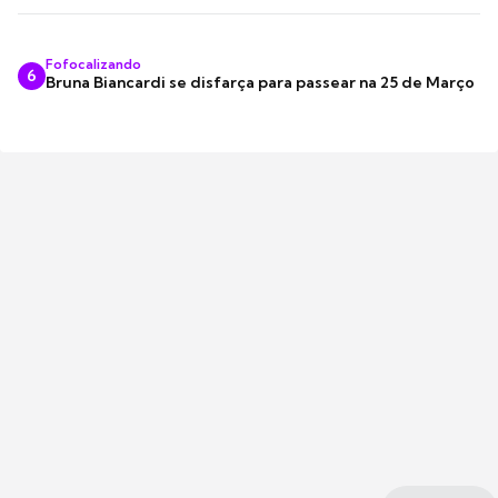
Fofocalizando
6
Bruna Biancardi se disfarça para passear na 25 de Março