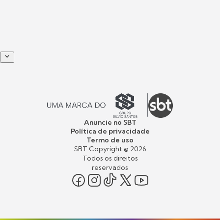
Anuncie no SBT
Política de privacidade
Termo de uso
SBT Copyright ©
2026
Todos os direitos
reservados