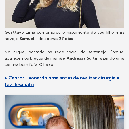
Gusttavo Lima
comemorou o nascimento de seu filho mais
novo, o
Samuel
- de apenas
27 dias
.
No clique, postado na rede social do sertanejo, Samuel
aparece nos braços da mamãe
Andressa Suita
fazendo uma
carinha bem fofa. Olha só:
+ Cantor Leonardo posa antes de realizar cirurgia e
faz desabafo