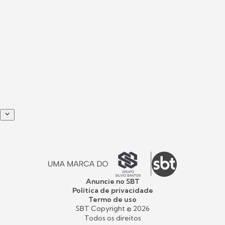
Anuncie no SBT
Política de privacidade
Termo de uso
SBT Copyright ©
2026
Todos os direitos