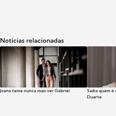
Notícias relacionadas
Joana teme nunca mais ver Gabriel
Saiba quem é 
Duarte