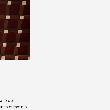
a 15 de
trico durante o