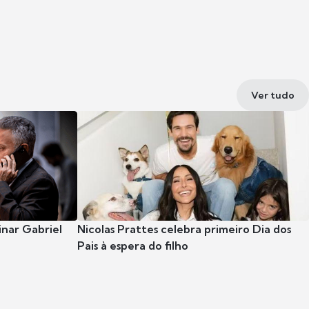
Ver tudo
nar Gabriel
Nicolas Prattes celebra primeiro Dia dos
Pais à espera do filho