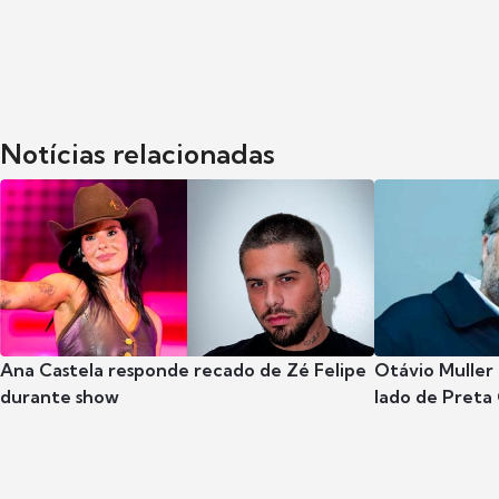
Notícias relacionadas
Ana Castela responde recado de Zé Felipe
Otávio Muller 
durante show
lado de Preta 