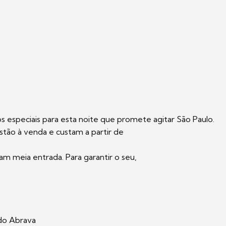
s especiais para esta noite que promete agitar São Paulo.
estão à venda e custam a partir de
am meia entrada. Para garantir o seu,
do Abrava