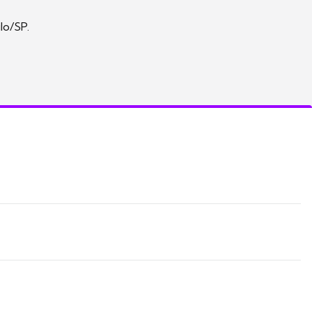
lo/SP.