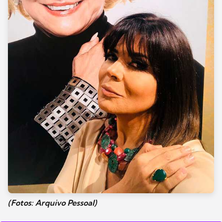
(Fotos: Arquivo Pessoal)