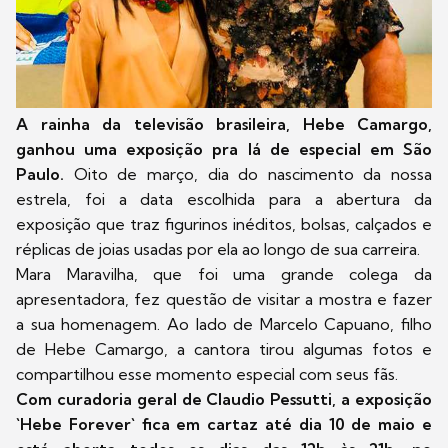
A rainha da televisão brasileira, Hebe Camargo,
ganhou uma exposição pra lá de especial em São
Paulo.
Oito de março, dia do nascimento da nossa
estrela, foi a data escolhida para a abertura da
exposição que traz figurinos inéditos, bolsas, calçados e
réplicas de joias usadas por ela ao longo de sua carreira.
Mara Maravilha, que foi uma grande colega da
apresentadora, fez questão de visitar a mostra e fazer
a sua homenagem. Ao lado de Marcelo Capuano, filho
de Hebe Camargo, a cantora tirou algumas fotos e
compartilhou esse momento especial com seus fãs.
Com curadoria geral de Claudio Pessutti, a exposição
`Hebe Forever` fica em cartaz até dia 10 de maio e