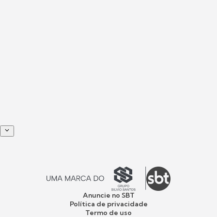
Anuncie no SBT
Política de privacidade
Termo de uso