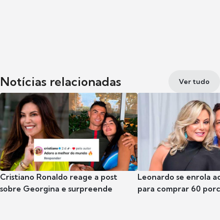
Notícias relacionadas
Ver tudo
Cristiano Ronaldo reage a post
Leonardo se enrola a
sobre Georgina e surpreende
para comprar 60 por