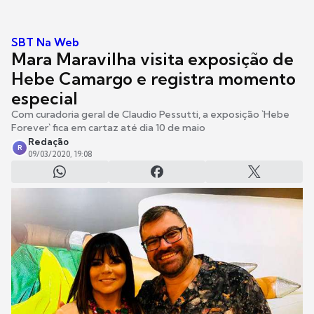
SBT Na Web
Mara Maravilha visita exposição de
Hebe Camargo e registra momento
especial
Com curadoria geral de Claudio Pessutti, a exposição `Hebe
Forever` fica em cartaz até dia 10 de maio
Redação
R
09/03/2020, 19:08