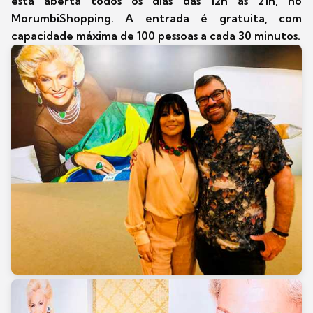
está aberta todos os dias das 12h às 21h, no
MorumbiShopping. A entrada é gratuita, com
capacidade máxima de 100 pessoas a cada 30 minutos.