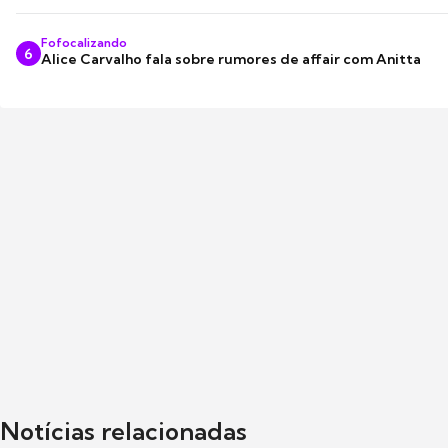
Fofocalizando
6
Alice Carvalho fala sobre rumores de affair com Anitta
Notícias relacionadas