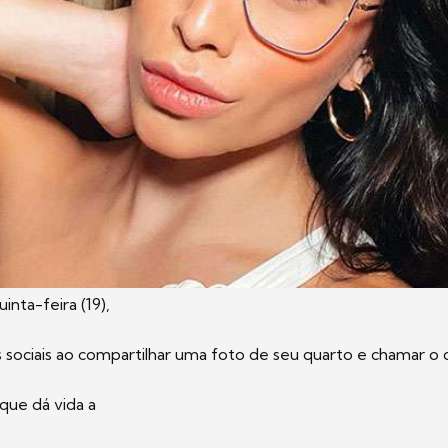
inta-feira (19),
 sociais ao compartilhar uma foto de seu quarto e chamar o
 que dá vida a