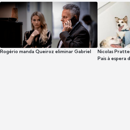
Rogério manda Queiroz eliminar Gabriel
Nicolas Pratte
Pais à espera d