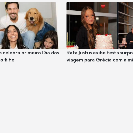
s celebra primeiro Dia dos
Rafa Justus exibe festa surpr
o filho
viagem para Grécia com a m