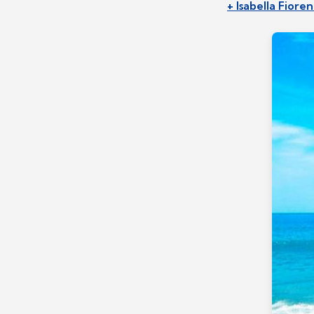
+ Isabella Fiore