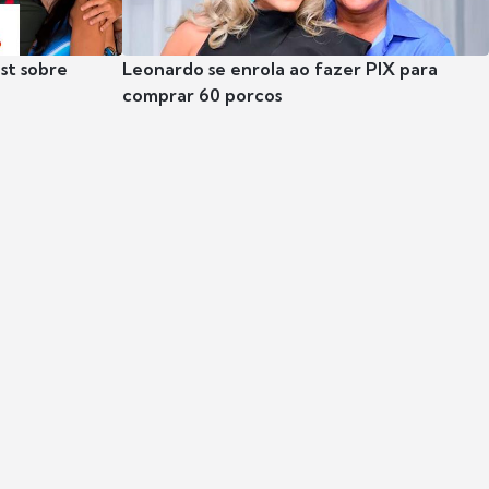
st sobre
Leonardo se enrola ao fazer PIX para
comprar 60 porcos