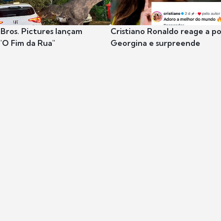
Bros. Pictures lançam
Cristiano Ronaldo reage a po
"O Fim da Rua"
Georgina e surpreende