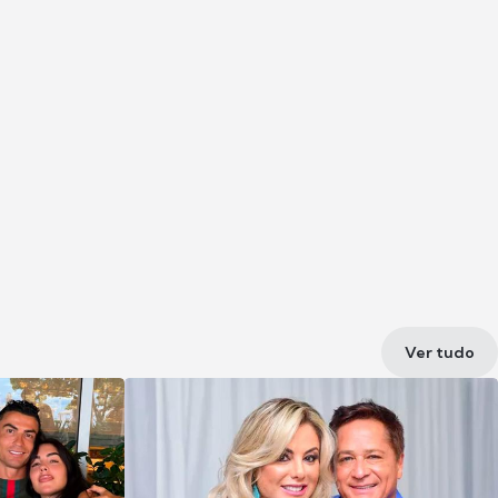
Ver tudo