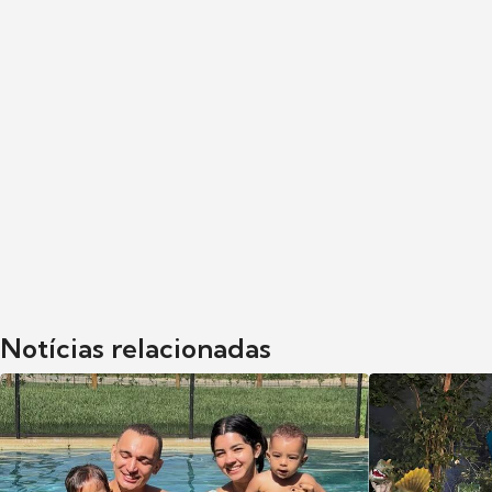
Notícias relacionadas