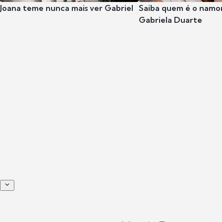
Joana teme nunca mais ver Gabriel
Saiba quem é o namor
Gabriela Duarte