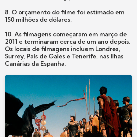
8. O orçamento do filme foi estimado em
150 milhões de dólares.
10. As filmagens começaram em março de
2011 e terminaram cerca de um ano depois.
Os locais de filmagens incluem Londres,
Surrey, País de Gales e Tenerife, nas Ilhas
Canárias da Espanha.