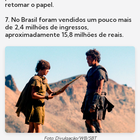
retomar o papel.
7. No Brasil foram vendidos um pouco mais
de 2,4 milhões de ingressos,
aproximadamente 15,8 milhões de reais.
Foto: Divulgação/WB/SBT