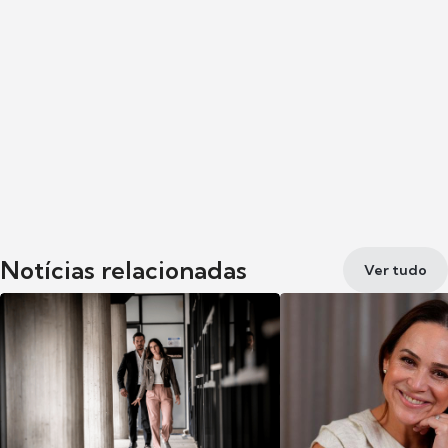
Notícias relacionadas
Ver tudo