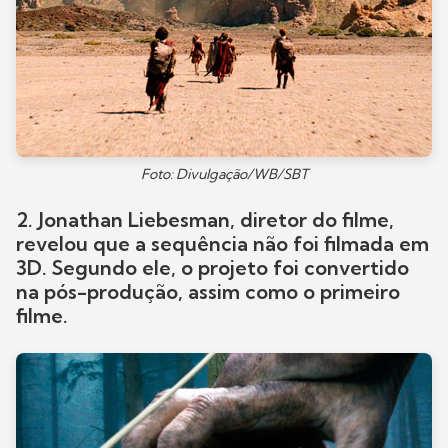
Foto: Divulgação/WB/SBT
2. Jonathan Liebesman, diretor do filme,
revelou que a sequência não foi filmada em
3D. Segundo ele, o projeto foi convertido
na pós-produção, assim como o primeiro
filme.