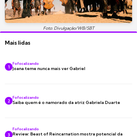
Foto: Divulgação/WB/SBT
Mais lidas
Fofocalizando
1
Joana teme nunca mais ver Gabriel
Fofocalizando
2
Saiba quem é o namorado da atriz Gabriela Duarte
Fofocalizando
Review: Beast of Reincarnation mostra potencial da
3