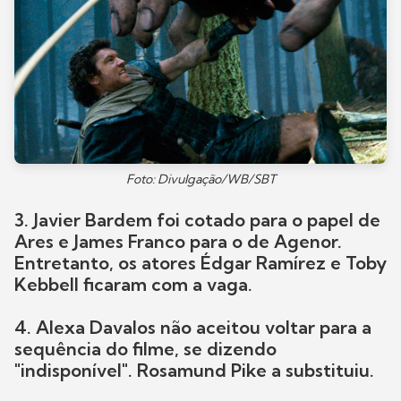
Foto: Divulgação/WB/SBT
3. Javier Bardem foi cotado para o papel de
Ares e James Franco para o de Agenor.
Entretanto, os atores Édgar Ramírez e Toby
Kebbell ficaram com a vaga.
4. Alexa Davalos não aceitou voltar para a
sequência do filme, se dizendo
"indisponível". Rosamund Pike a substituiu.