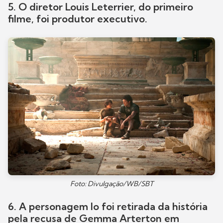
5. O diretor Louis Leterrier, do primeiro
filme, foi produtor executivo.
Foto: Divulgação/WB/SBT
6. A personagem Io foi retirada da história
pela recusa de Gemma Arterton em