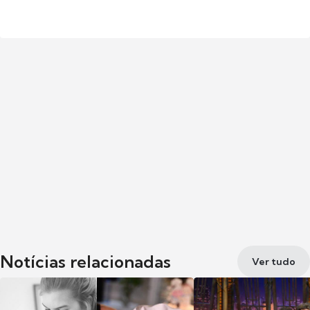
Notícias relacionadas
Ver tudo