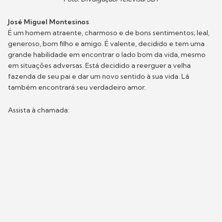
José Miguel Montesinos
É um homem atraente, charmoso e de bons sentimentos; leal,
generoso, bom filho e amigo. É valente, decidido e tem uma
grande habilidade em encontrar o lado bom da vida, mesmo
em situações adversas. Está decidido a reerguer a velha
fazenda de seu pai e dar um novo sentido à sua vida. Lá
também encontrará seu verdadeiro amor.
Assista à chamada: