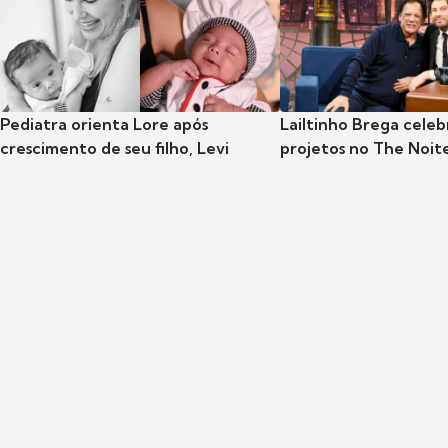
Pediatra orienta Lore após
Lailtinho Brega celeb
crescimento de seu filho, Levi
projetos no The Noit