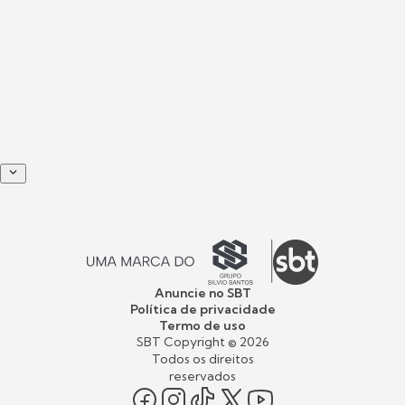
Anuncie no SBT
Política de privacidade
Termo de uso
SBT Copyright ©
2026
Todos os direitos
reservados