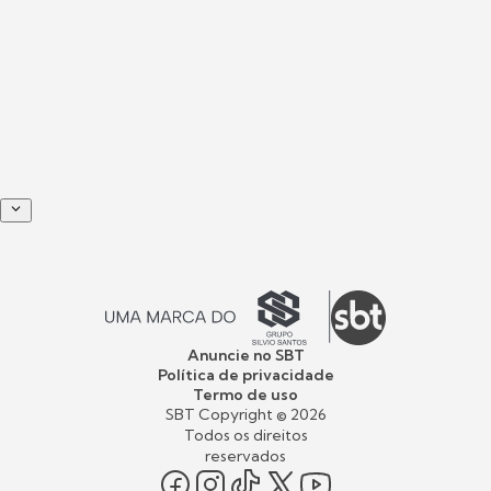
Anuncie no SBT
Política de privacidade
Termo de uso
SBT Copyright ©
2026
Todos os direitos
reservados