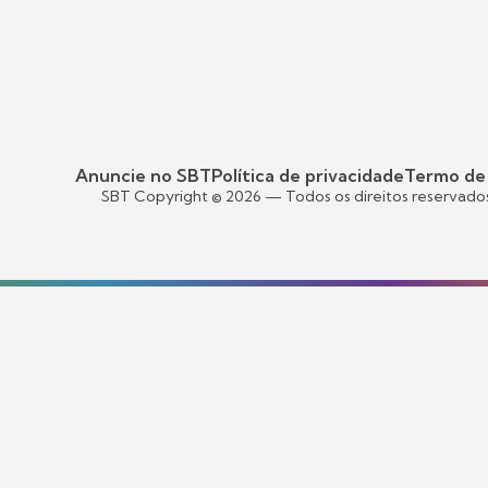
Anuncie no SBT
Política de privacidade
Termo de
SBT Copyright ©
2026
— Todos os direitos reservado