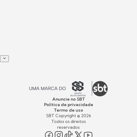
Anuncie no SBT
Política de privacidade
Termo de uso
SBT Copyright ©
2026
Todos os direitos
reservados