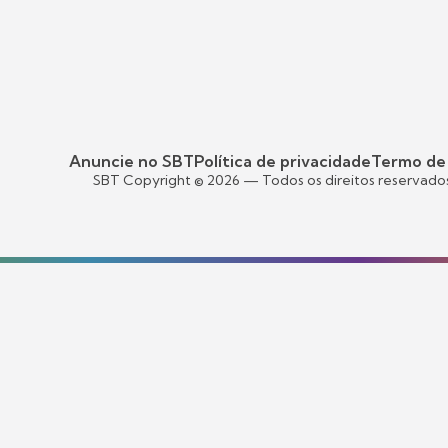
Anuncie no SBT
Política de privacidade
Termo de
SBT Copyright ©
2026
— Todos os direitos reservado