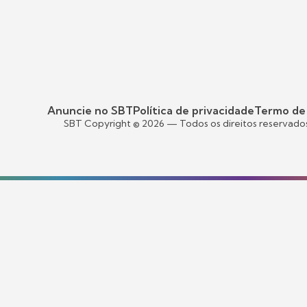
Anuncie no SBT
Política de privacidade
Termo de
SBT Copyright ©
2026
— Todos os direitos reservado