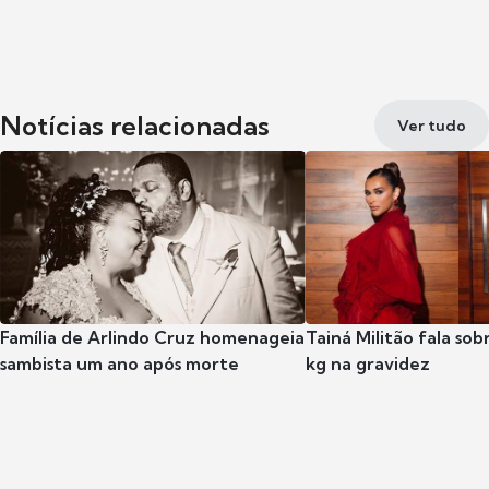
Notícias relacionadas
Ver tudo
Família de Arlindo Cruz homenageia
Tainá Militão fala so
sambista um ano após morte
kg na gravidez