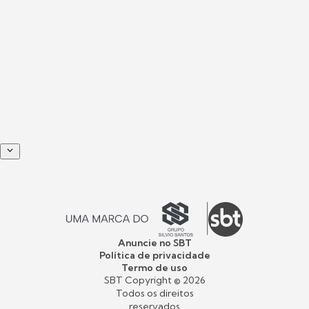
Anuncie no SBT
Política de privacidade
Termo de uso
SBT Copyright ©
2026
Todos os direitos
reservados