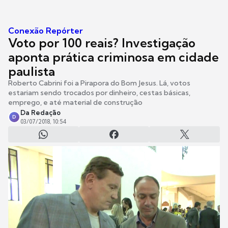
Conexão Repórter
Voto por 100 reais? Investigação
aponta prática criminosa em cidade
paulista
Roberto Cabrini foi a Pirapora do Bom Jesus. Lá, votos
estariam sendo trocados por dinheiro, cestas básicas,
emprego, e até material de construção
Da Redação
D
03/07/2018, 10:54