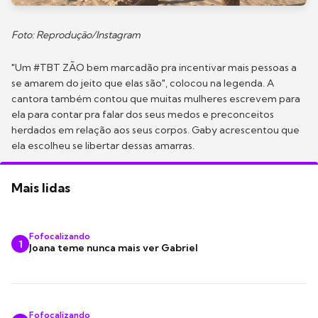
Foto: Reprodução/Instagram
"Um #TBT ZÃO bem marcadão pra incentivar mais pessoas a
se amarem do jeito que elas são", colocou na legenda. A
cantora também contou que muitas mulheres escrevem para
ela para contar pra falar dos seus medos e preconceitos
herdados em relação aos seus corpos. Gaby acrescentou que
ela escolheu se libertar dessas amarras.
Mais lidas
Fofocalizando
1
Joana teme nunca mais ver Gabriel
Fofocalizando