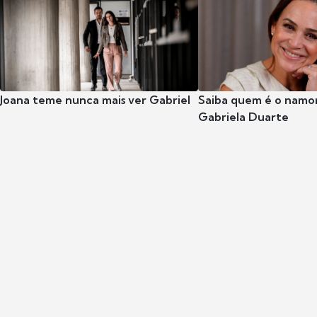
Joana teme nunca mais ver Gabriel
Saiba quem é o namor
Gabriela Duarte