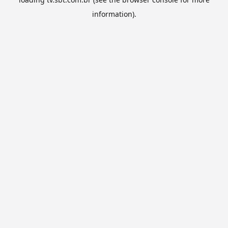
information).