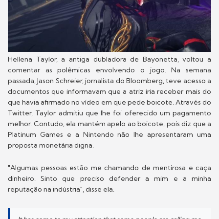
Hellena Taylor, a antiga dubladora de Bayonetta, voltou a
comentar as polêmicas envolvendo o jogo. Na semana
passada, Jason Schreier, jornalista do Bloomberg, teve acesso a
documentos que informavam que a atriz iria receber mais do
que havia afirmado no vídeo em que pede boicote. Através do
Twitter, Taylor admitiu que lhe foi oferecido um pagamento
melhor. Contudo, ela mantém apelo ao boicote, pois diz que a
Platinum Games e a Nintendo não lhe apresentaram uma
proposta monetária digna.
"Algumas pessoas estão me chamando de mentirosa e caça
dinheiro. Sinto que preciso defender a mim e a minha
reputação na indústria", disse ela.