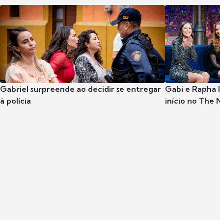
Gabriel surpreende ao decidir se entregar
Gabi e Rapha
à polícia
início no The 