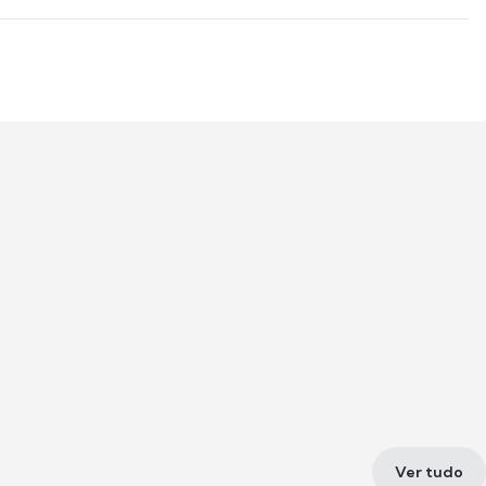
Ver tudo