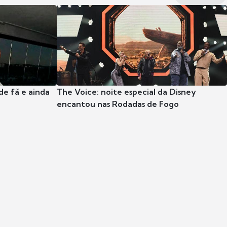
e fã e ainda
The Voice: noite especial da Disney
encantou nas Rodadas de Fogo