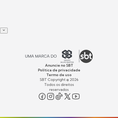
Anuncie no SBT
Política de privacidade
Termo de uso
SBT Copyright ©
2026
Todos os direitos
reservados