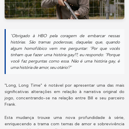
"Obrigado à HBO pela coragem de embarcar nessas
histórias. São tramas poderosas, daquelas que, quando
algum homofóbico vem me perguntar: "Por que vocês
tinham que fazer uma história gay??, eu respondo: "Porque
você faz perguntas como essa. Não é uma história gay, é
uma história de amor, seu otário!?"
"Long, Long Time" é notável por apresentar uma das mais
significativas alterações em relação à narrativa original do
jogo, concentrando-se na relação entre Bill e seu parceiro
Frank.
Esta mudança trouxe uma nova profundidade à série,
enriquecendo a trama com temas de amor e sobrevivência