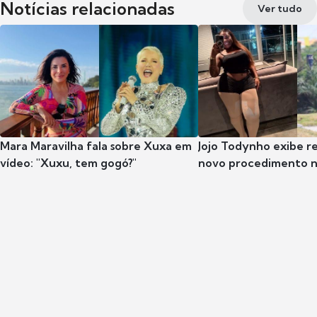
Notícias relacionadas
Ver tudo
Mara Maravilha fala sobre Xuxa em
Jojo Todynho exibe r
vídeo: "Xuxu, tem gogó?"
novo procedimento n