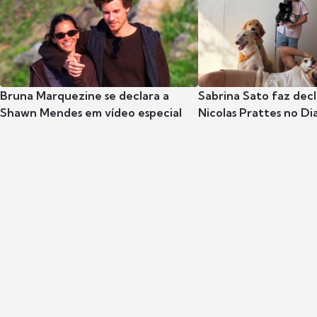
Bruna Marquezine se declara a
Sabrina Sato faz dec
Shawn Mendes em vídeo especial
Nicolas Prattes no Dia