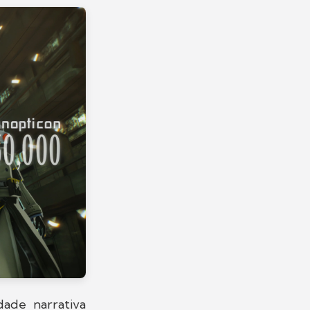
ade narrativa