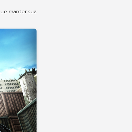
egue manter sua