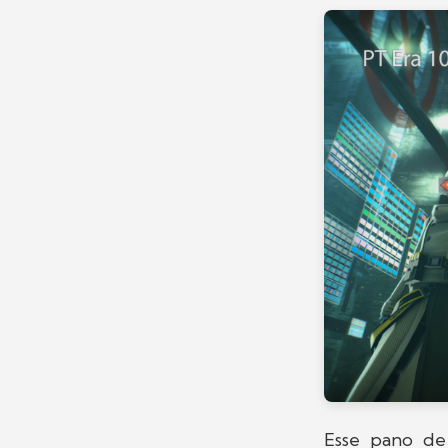
Esse pano de