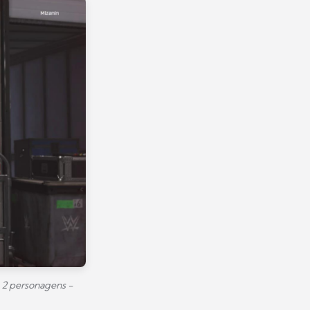
 2 personagens -