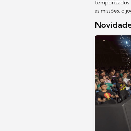
temporizados 
as missões, o 
Novidade