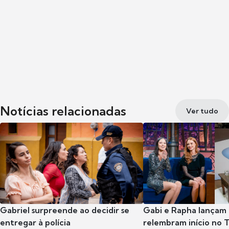
Notícias relacionadas
Ver tudo
Gabriel surpreende ao decidir se
Gabi e Rapha lançam
entregar à polícia
relembram início no 