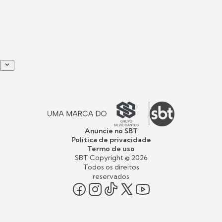
Anuncie no SBT
Política de privacidade
Termo de uso
SBT Copyright ©
2026
Todos os direitos
reservados