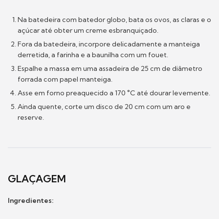
Na batedeira com batedor globo, bata os ovos, as claras e o
açúcar até obter um creme esbranquiçado.
Fora da batedeira, incorpore delicadamente a manteiga
derretida, a farinha e a baunilha com um fouet.
Espalhe a massa em uma assadeira de 25 cm de diâmetro
forrada com papel manteiga.
Asse em forno preaquecido a 170 °C até dourar levemente.
Ainda quente, corte um disco de 20 cm com um aro e
reserve.
GLAÇAGEM
Ingredientes: