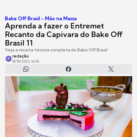
Bake Off Brasil - Mão na Massa
Aprenda a fazer o Entremet
Recanto da Capivara do Bake Off
Brasil 11
Veja a receita técnica completa do Bake Off Brasil
redação
R
01/10/2025, 16:55