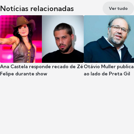
Notícias relacionadas
Ver tudo
Ana Castela responde recado de Zé
Otávio Muller publica
Felipe durante show
ao lado de Preta Gil