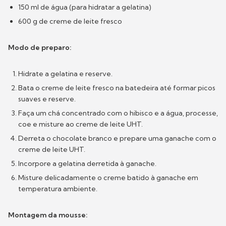
150 ml de água (para hidratar a gelatina)
600 g de creme de leite fresco
Modo de preparo:
Hidrate a gelatina e reserve.
Bata o creme de leite fresco na batedeira até formar picos
suaves e reserve.
Faça um chá concentrado com o hibisco e a água, processe,
coe e misture ao creme de leite UHT.
Derreta o chocolate branco e prepare uma ganache com o
creme de leite UHT.
Incorpore a gelatina derretida à ganache.
Misture delicadamente o creme batido à ganache em
temperatura ambiente.
Montagem da mousse: