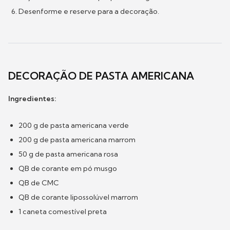
Desenforme e reserve para a decoração.
DECORAÇÃO DE PASTA AMERICANA
Ingredientes:
200 g de pasta americana verde
200 g de pasta americana marrom
50 g de pasta americana rosa
QB de corante em pó musgo
QB de CMC
QB de corante lipossolúvel marrom
1 caneta comestível preta