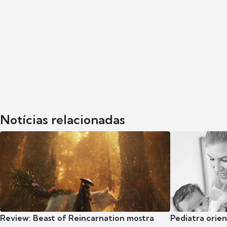
Notícias relacionadas
Review: Beast of Reincarnation mostra
Pediatra orie