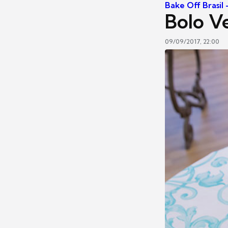
Bake Off Brasil
Bolo V
09/09/2017, 22:00